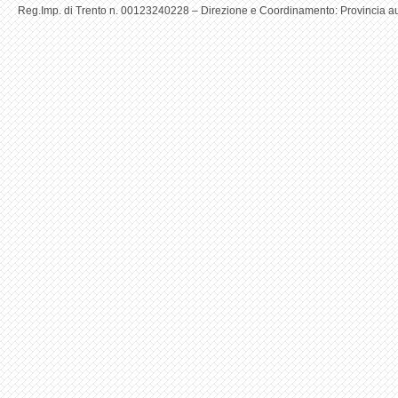
Reg.Imp. di Trento n. 00123240228 – Direzione e Coordinamento: Provincia aut