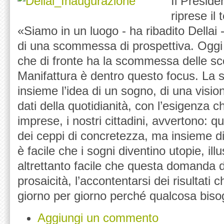
Il Preside
riprese i
«Siamo in un luogo - ha ribadito Dellai 
di una scommessa di prospettiva. Oggi il
che di fronte ha la scommessa delle 
Manifattura è dentro questo focus. La
insieme l’idea di un sogno, di una visio
dati della quotidianità, con l’esigenza ch
imprese, i nostri cittadini, avvertono: qu
dei ceppi di concretezza, ma insieme di
è facile che i sogni diventino utopie, ill
altrettanto facile che questa domanda d
prosaicità, l’accontentarsi dei risultati
giorno per giorno perché qualcosa biso
Aggiungi un commento