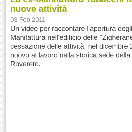
nuove attività
03 Feb 2011
Un video per raccontare l'apertura degli 
Manifattura nell'edificio delle "Zigherane
cessazione delle attività, nel dicembre
nuovo al lavoro nella storica sede della
Rovereto.