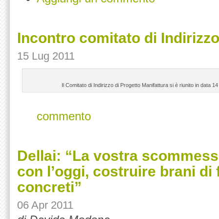
Incontro comitato di Indirizz
15 Lug 2011
Il Comitato di Indirizzo di Progetto Manifattura si è riunito in data 14 
commento
Dellai: “La vostra scommess
con l’oggi, costruire brani di
concreti”
06 Apr 2011