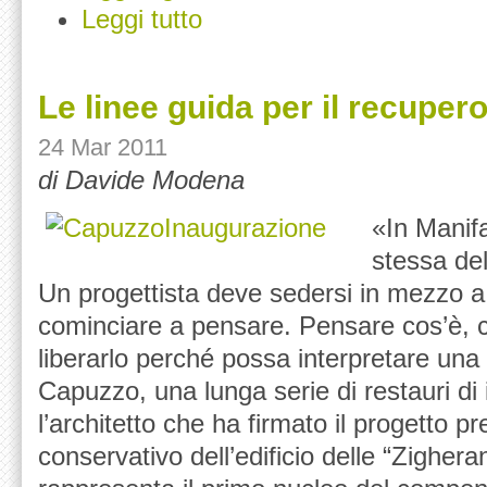
Leggi tutto
Le linee guida per il recupero
24 Mar 2011
di Davide Modena
«In Manif
stessa de
Un progettista deve sedersi in mezzo a
cominciare a pensare. Pensare cos’è, c
liberarlo perché possa interpretare una
Capuzzo, una lunga serie di restauri di i
l’architetto che ha firmato il progetto p
conservativo dell’edificio delle “Zighera