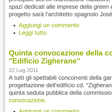
spazi dedicati alle imprese della
green
progetto sarà l’architetto spagnolo Jos
Aggiungi un commento
Leggi tutto
Quinta convocazione della c
"Edificio Zigherane"
22 Lug 2011
A tutti gli spettabili concorrenti della ga
progettazione dell'edificio cd. “Zighera
quinta seduta pubblica della commissio
convocazione.
Aggiungi un commento