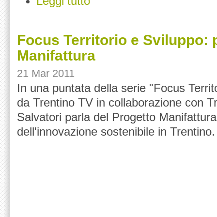
Leggi tutto
Focus Territorio e Sviluppo: 
Manifattura
21 Mar 2011
In una puntata della serie "Focus Territ
da Trentino TV in collaborazione con T
Salvatori parla del Progetto Manifattura 
dell'innovazione sostenibile in Trentino.