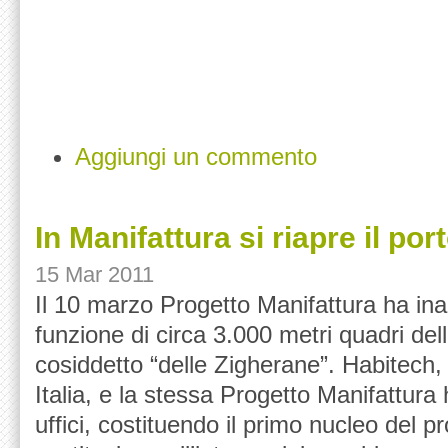
Aggiungi un commento
In Manifattura si riapre il por
15 Mar 2011
Il 10 marzo Progetto Manifattura ha inau
funzione di circa 3.000 metri quadri dell
cosiddetto “delle Zigherane”. Habitech,
Italia, e la stessa Progetto Manifattura 
uffici, costituendo il primo nucleo del 