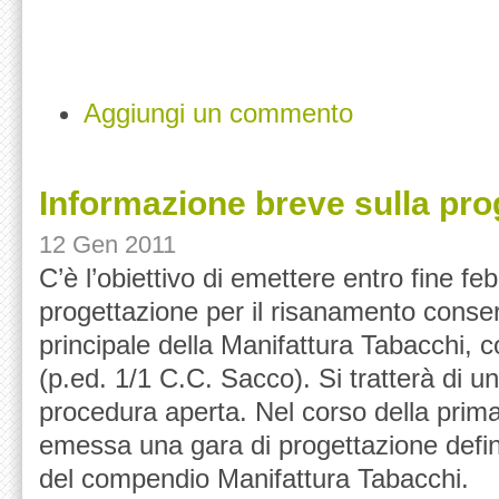
Aggiungi un commento
Informazione breve sulla pro
12 Gen 2011
C’è l’obiettivo di emettere entro fine fe
progettazione per il risanamento conserv
principale della Manifattura Tabacchi, c
(p.ed. 1/1 C.C. Sacco). Si tratterà di 
procedura aperta. Nel corso della prim
emessa una gara di progettazione defin
del compendio Manifattura Tabacchi.