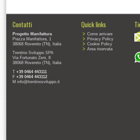
Contatti
Quick links
Ti
Progetto Manifattura
Come arrivare
Piazza Manifattura, 1
Privacy Policy
38068 Rovereto (TN), Italia
Cookie Policy
Area riservata
Trentino Sviluppo SPA
Via Fortunato Zeni, 8
38068 Rovereto (TN), Italia
T
+39 0464 443111
F
+39 0464 443112
M
info@trentinosviluppo.it