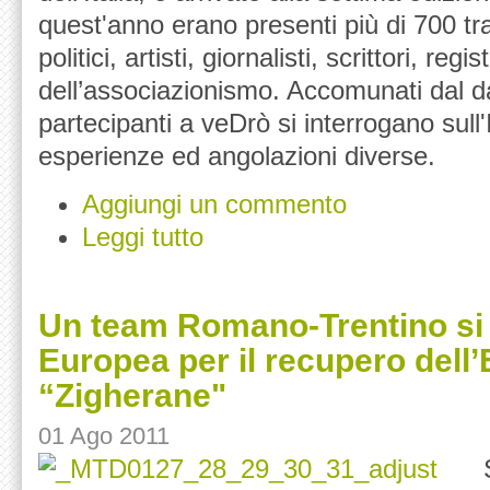
quest'anno erano presenti più di 700 tra 
politici, artisti, giornalisti, scrittori, regi
dell’associazionismo. Accomunati dal d
partecipanti a veDrò si interrogano sull'
esperienze ed angolazioni diverse.
Aggiungi un commento
Leggi tutto
Un team Romano-Trentino si 
Europea per il recupero dell’E
“Zigherane"
01 Ago 2011