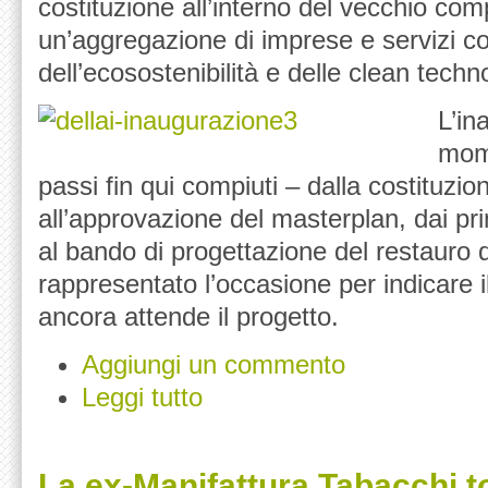
costituzione all’interno del vecchio com
un’aggregazione di imprese e servizi co
dell’ecosostenibilità e delle clean techn
L’in
mome
passi fin qui compiuti – dalla costituzio
all’approvazione del masterplan, dai prim
al bando di progettazione del restauro d
rappresentato l’occasione per indicare 
ancora attende il progetto.
Aggiungi un commento
Leggi tutto
La ex-Manifattura Tabacchi t