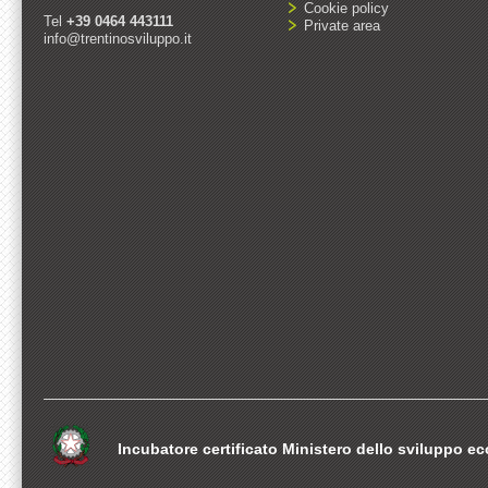
Cookie policy
Tel
+39 0464 443111
Private area
info@trentinosviluppo.it
Incubatore certificato Ministero dello sviluppo 