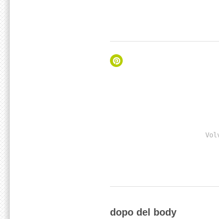
Vol
dopo del body